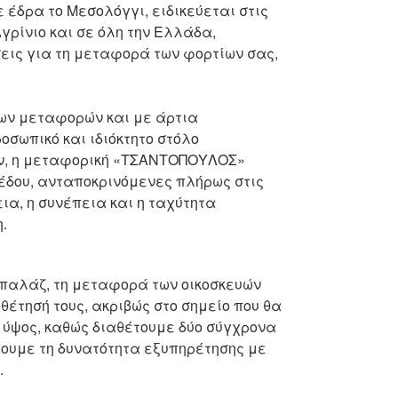
δρα το Μεσολόγγι, ειδικεύεται στις
γρίνιο και σε όλη την Ελλάδα,
ις για τη μεταφορά των φορτίων σας,
ων μεταφορών και με άρτια
σωπικό και ιδιόκτητο στόλο
ν, η μεταφορική «ΤΣΑΝΤΟΠΟΥΛΟΣ»
έδου, ανταποκρινόμενες πλήρως στις
α, η συνέπεια και η ταχύτητα
.
αλάζ, τη μεταφορά των οικοσκευών
θέτησή τους, ακριβώς στο σημείο που θα
 ύψος, καθώς διαθέτουμε δύο σύγχρονα
ουμε τη δυνατότητα εξυπηρέτησης με
.