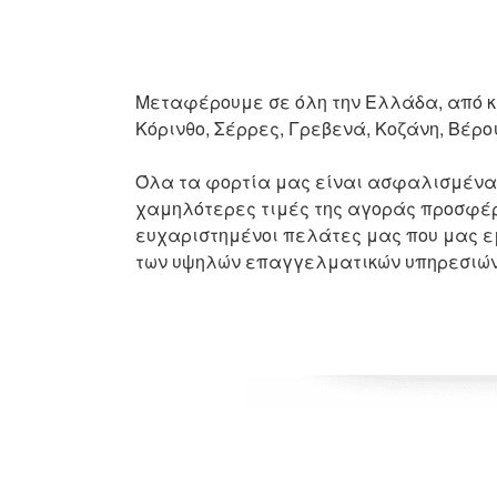
Μεταφέρουμε σε όλη την Ελλάδα, από κα
Κόρινθο, Σέρρες, Γρεβενά, Κοζάνη, Βέρο
​Όλα τα φορτία μας είναι ασφαλισμένα 
χαμηλότερες τιμές της αγοράς προσφέρο
ευχαριστημένοι πελάτες μας που μας εμπ
των υψηλών επαγγελματικών υπηρεσιών