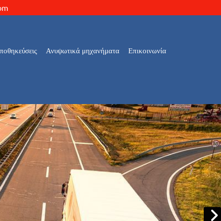
com
ποθηκεύσεις
Ανυψωτικά μηχανήματα
Επικοινωνία