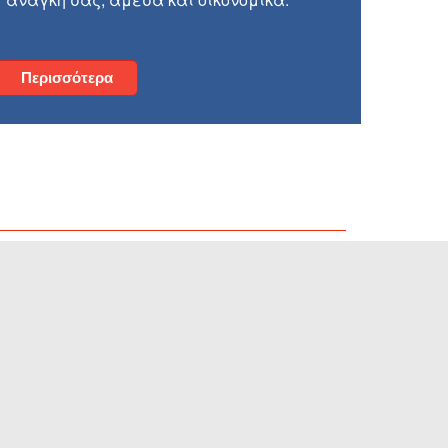
Περισσότερα