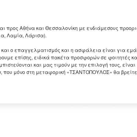
ι προς Αθήνα και Θεσσαλονίκη με ενδιάμεσους προορισμ
ια, Λαμία, Λάρισα).
και ο επαγγελματισμός και η ασφάλεια είναι για εμάς
υμε επίσης, ειδικά πακέτα προσφορών σε φοιτητές και
ιστεύονται και μας τιμούν με την επιλογή τους, είναι
, που μόνο στη μεταφορική «ΤΣΑΝΤΟΠΟΥΛΟΣ» θα βρείτε