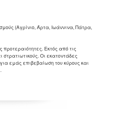
ούς (Αγρίνιο, Άρτα, Ιωάννινα, Πάτρα,
 προτεραιότητες. Εκτός από τις
 στρατιωτικούς. Οι εκατοντάδες
 για εμάς επιβεβαίωση του κύρους και
.