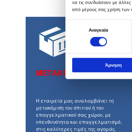
να τις συνδυάσουν με άλλες
από μέρους σας χρήση των 
Επιλογή
Αναγκαία
συγκατάθεσης
Άρνηση
ΜΕΤΑΚΟΜΙΣΕΙΣ
Η εταιρεία μας αναλαμβάνει τη
μετακόμιση του σπιτιού ή του
επαγγελματικού σας χώρου, με
υπευθυνότητα και επαγγελματισμό,
στις καλύτερες τιμές της αγοράς.