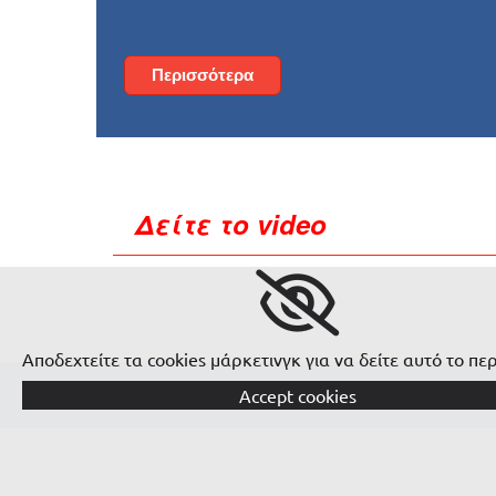
Περισσότερα
Δείτε το video
Αποδεχτείτε τα cookies μάρκετινγκ για να δείτε αυτό το πε
Accept cookies