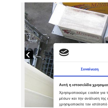
Συναίνεση
Αυτή η ιστοσελίδα χρησιμοπ
Χρησιμοποιούμε cookie για 
μέσων και την ανάλυση της
χρησιμοποιείτε τον ιστότοπ