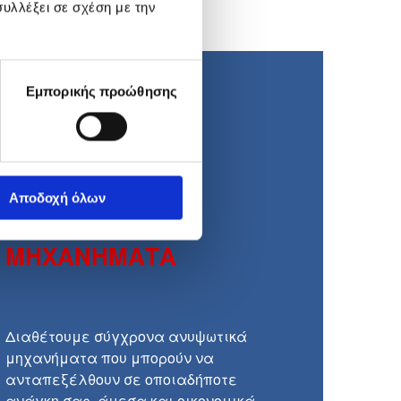
υλλέξει σε σχέση με την
Εμπορικής προώθησης
Αποδοχή όλων
ΑΝΥΨΩΤΙΚΑ
ΜΗΧΑΝΗΜΑΤΑ
Διαθέτουμε σύγχρονα ανυψωτικά
μηχανήματα που μπορούν να
ανταπεξέλθουν σε οποιαδήποτε
ανάγκη σας, άμεσα και οικονομικά.